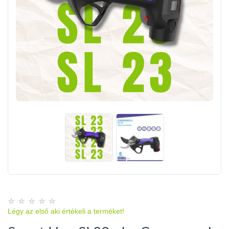
Légy az első aki értékeli a terméket!