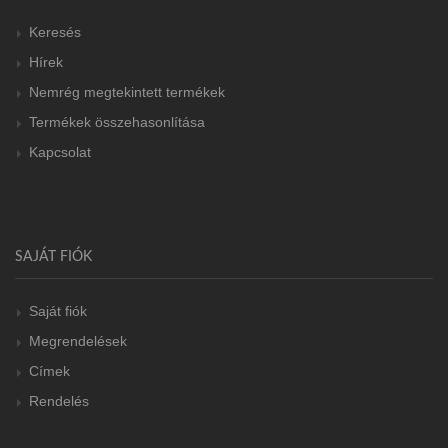
Keresés
Hírek
Nemrég megtekintett termékek
Termékek összehasonlítása
Kapcsolat
SAJÁT FIÓK
Saját fiók
Megrendelések
Címek
Rendelés