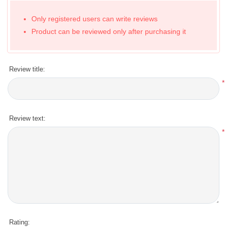
Only registered users can write reviews
Product can be reviewed only after purchasing it
Review title:
*
Review text:
*
Rating: