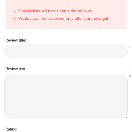
Only registered users can write reviews
Product can be reviewed only after purchasing it
Review title:
*
Review text:
*
Rating: