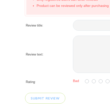
Product can be reviewed only after purchasing i
Review title:
Review text:
Bad
Rating: