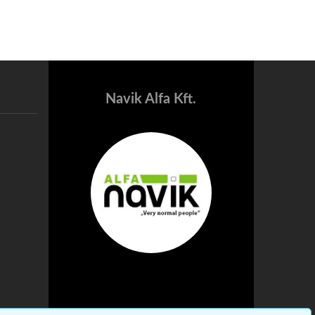
Navik Alfa Kft.