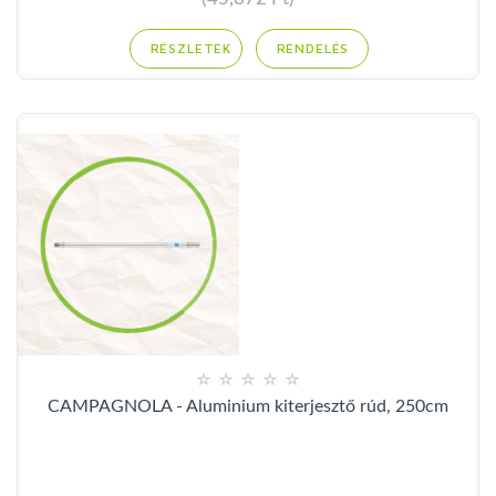
RENDELÉS
CAMPAGNOLA - Aluminium kiterjesztő rúd, 250cm