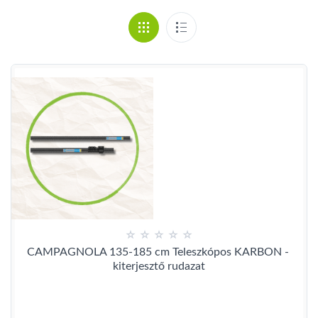
CAMPAGNOLA 135-185 cm Teleszkópos KARBON - 
kiterjesztő rudazat