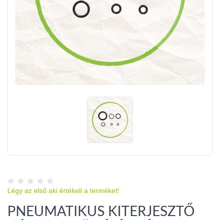
Légy az első aki értékeli a terméket!
PNEUMATIKUS KITERJESZTŐ