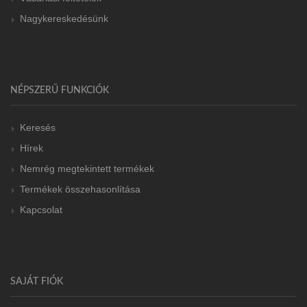
Nagykereskedésünk
NÉPSZERŰ FUNKCIÓK
Keresés
Hírek
Nemrég megtekintett termékek
Termékek összehasonlítása
Kapcsolat
SAJÁT FIÓK