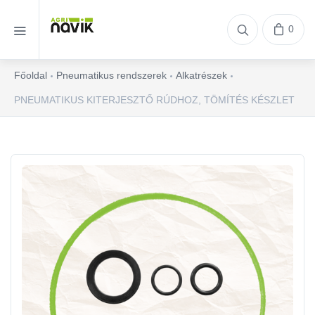
0
Főoldal
Pneumatikus rendszerek
Alkatrészek
PNEUMATIKUS KITERJESZTŐ RÚDHOZ, TÖMÍTÉS KÉSZLET