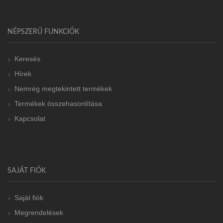
NÉPSZERŰ FUNKCIÓK
Keresés
Hírek
Nemrég megtekintett termékek
Termékek összehasonlítása
Kapcsolat
SAJÁT FIÓK
Saját fiók
Megrendelések