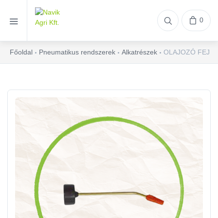
0
Főoldal
Pneumatikus rendszerek
Alkatrészek
OLAJOZÓ FEJ