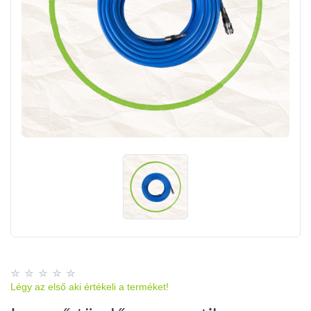
Légy az első aki értékeli a terméket!