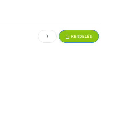
RENDELÉS