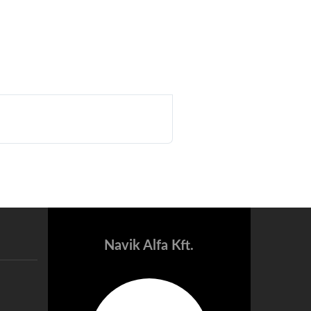
Navik Alfa Kft.