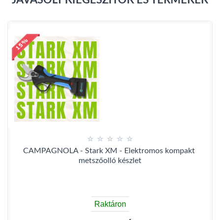
CAMPAGNOLA - Stark XM - Elektromos kompakt 
metszőolló készlet
Raktáron