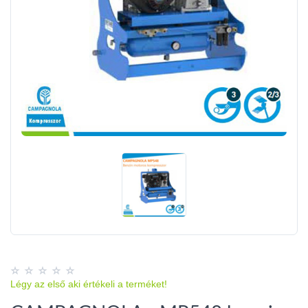
Légy az első aki értékeli a terméket!