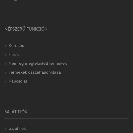
NÉPSZERŰ FUNKCIÓK
Keresés
Hírek
Nemrég megtekintett termékek
Termékek összehasonlítása
Kapcsolat
SAJÁT FIÓK
Saját fiók