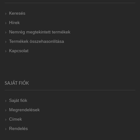
Keresés
Hírek
Nemrég megtekintett termékek
Termékek összehasonlítása
Kapcsolat
SAJÁT FIÓK
Saját fiók
Megrendelések
Címek
Rendelés