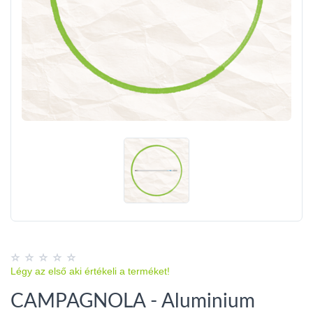
Légy az első aki értékeli a terméket!
CAMPAGNOLA - Aluminium