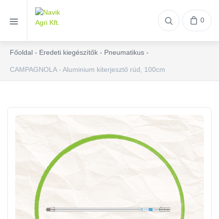
0
Főoldal
Eredeti kiegészítők
Pneumatikus
CAMPAGNOLA - Aluminium kiterjesztő rúd, 100cm